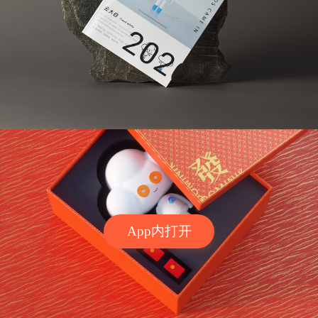
App内打开