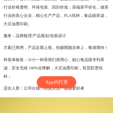
行业价格透明、环保包装、回归价值；高端茶平价化，做茶
行业的良心企业；精心生产产品，PLA纸杯，食品级茶滤，
大豆油墨印刷。
服务：品牌梳理/产品规划/包装设计
方案已商用，产品近期上线，拍摄图随后奉上，敬请期待！
杯装体验装：小小一杯茶我们很用心，贴心食品级专利茶
滤，安全无味 100%全降解，大豆油墨印刷，双层防烫纸
杯；
App内打开
适合人群：公司白领、出差人员、旅游爱好者