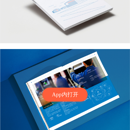
App内打开