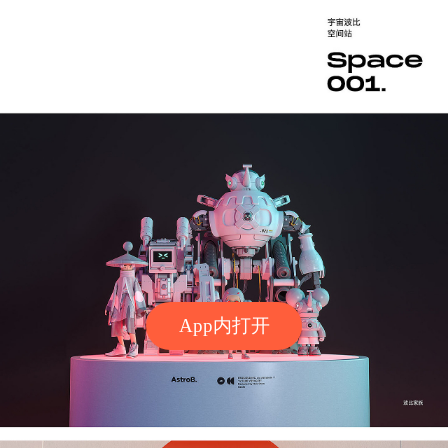
App内打开