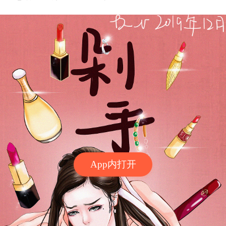
App内打开