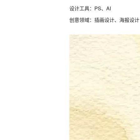
设计工具：PS、AI
创意领域：插画设计、海报设计