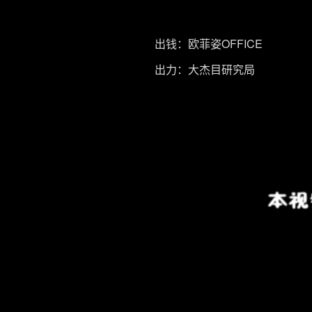
出钱：欧菲姿OFFICE
出力：大杰目研究局