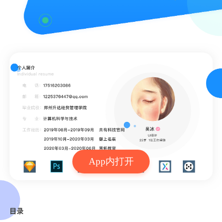
App内打开