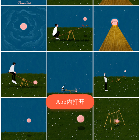
App内打开