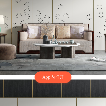
App内打开