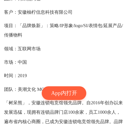
客户：安徽柚柠信息科技有限公司
项目：「品牌焕新」：策略/IP形象/logo/SI/表情包/延展产品/
传播物料
领域：互联网市场
市场：中国
时间：2019
团队：美潮文化 MCCM
App内打开
「树呆熊」，安徽连锁电竞馆领先品牌。自2016年创办以来
发展迅猛，现拥有连锁品牌门店100余家，员工1000余人，
遍布省内核心商圈，已成为安徽连锁电竞馆领先品牌。品牌