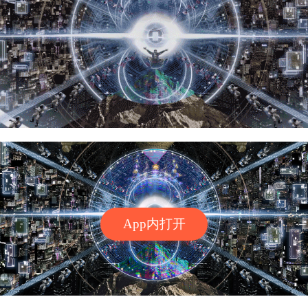
App内打开