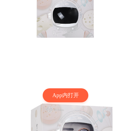
App内打开