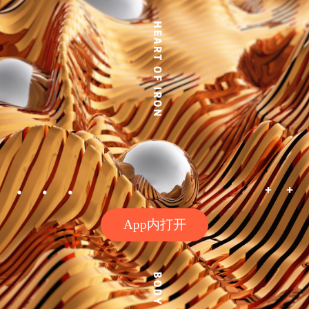
App内打开