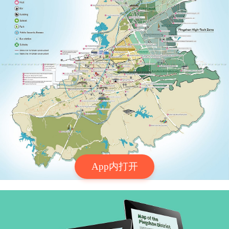
App内打开