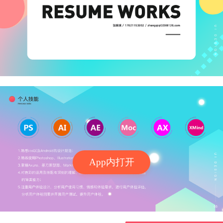
App内打开