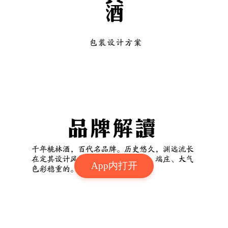
App内打开