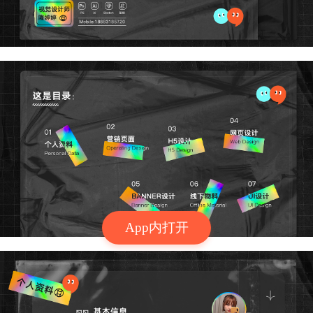
App内打开