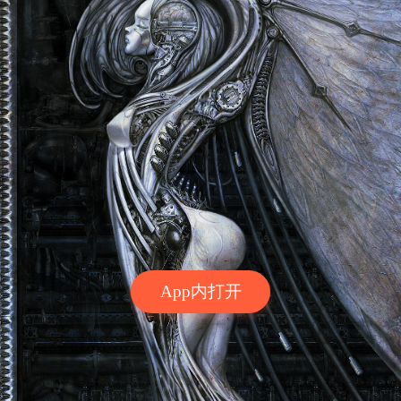
App内打开