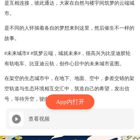
是互相连接，彼此通达，大家在自然与楼宇间筑梦的云端城
市。
是不同的人怀揣着各自的梦想来到这里，然后催生不一样的
故事。
#未来城市# #筑梦云端，城就未来#，很高兴为比亚迪胶轮
有轨电车、比亚迪云轨，创作心目中的未来城市蓝图。
在架空的生态城市中，在地下、地面、空中，参差交错的架
空轨道与生态环境相互交汇中，筑造自己的希望，发出信
号，等待升空，驶向未来。
App内打开
查看视频