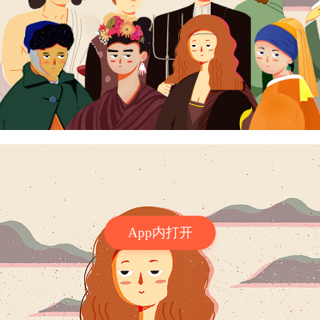
App内打开