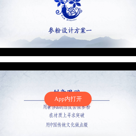
App内打开