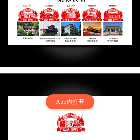
App内打开