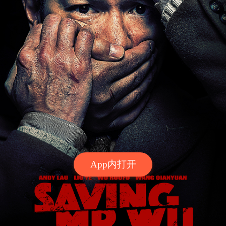
App内打开