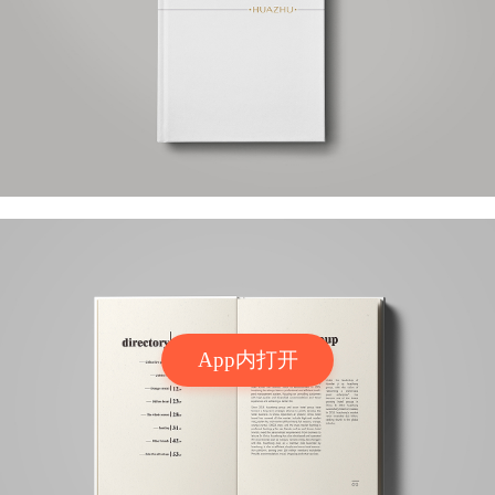
App内打开