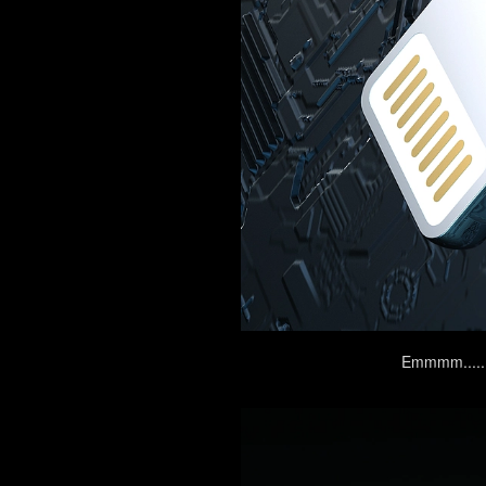
Emmmm.