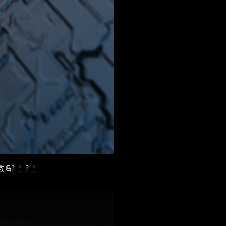
参数吗？！？！