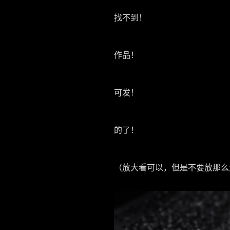
找不到！
作品！
可发！
的了！
（放大看可以，但是不要放那么