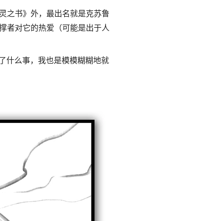
灵之书》外，最出名就是克苏鲁
撑者对它的热爱（可能是出于人
发生了什么事，我也是模模糊糊地就