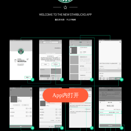
App内打开