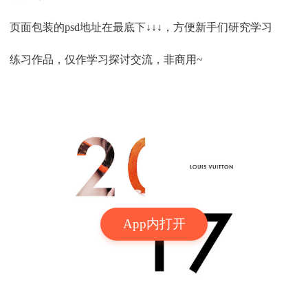
页面包装的psd地址在最底下↓↓↓，方便新手们研究学习
练习作品，仅作学习探讨交流，非商用~
App内打开