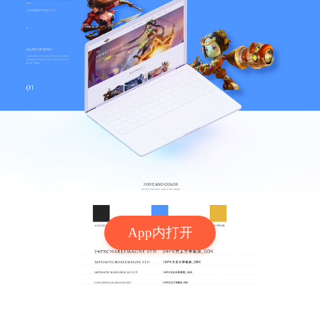
App内打开