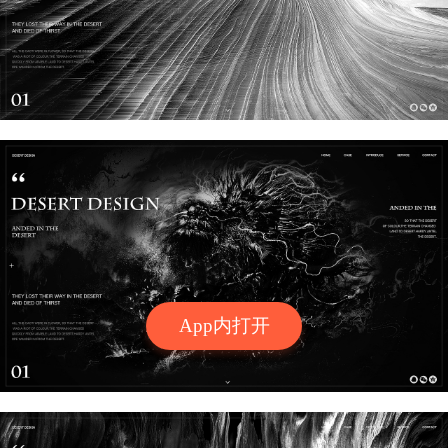
App内打开