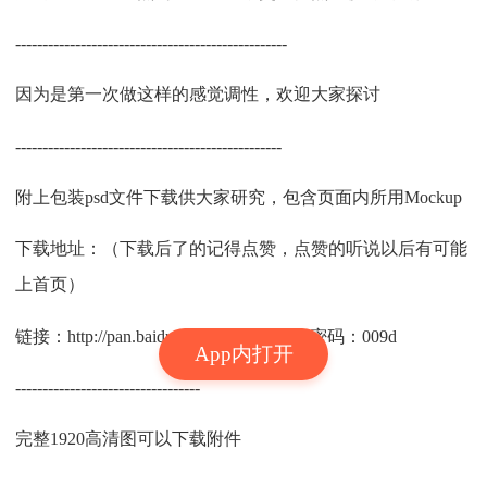
--------------------------------------------------
因为是第一次做这样的感觉调性，欢迎大家探讨
-------------------------------------------------
附上包装psd文件下载供大家研究，包含页面内所用Mockup
下载地址：（下载后了的记得点赞，点赞的听说以后有可能
上首页）
链接：http://pan.baidu.com/s/1boKG21D 密码：009d
App内打开
----------------------------------
完整1920高清图可以下载附件