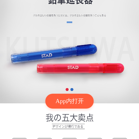
App内打开