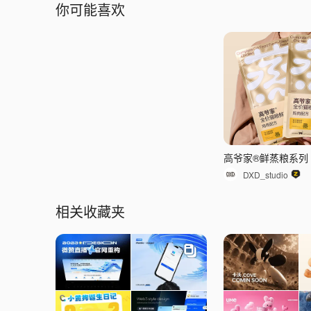
你可能喜欢
DXD_studio
相关收藏夹