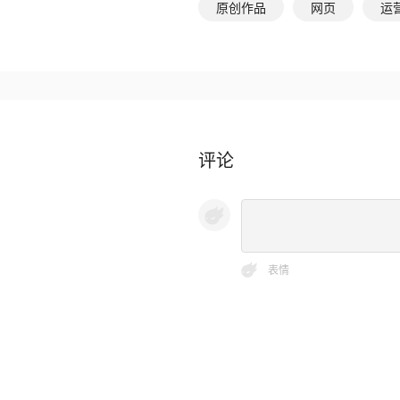
原创作品
网页
运
评论
表情