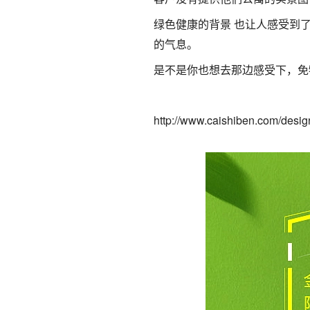
绿色健康的背景 也让人感受到
的气息。
是不是你也想去那边感受下，免
http://www.caishiben.com/desig