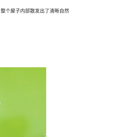
，整个屋子内部散发出了清晰自然