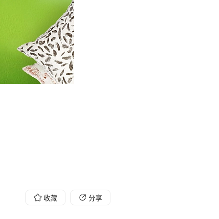
收藏
分享