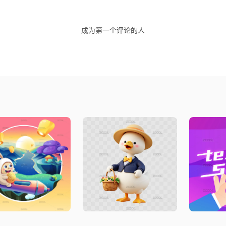
成为第一个评论的人