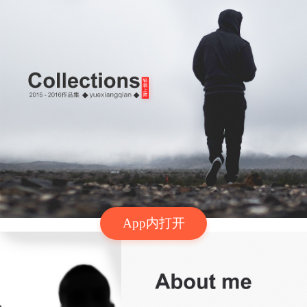
App内打开