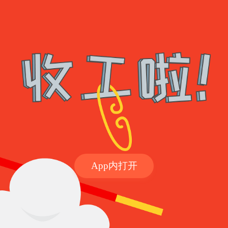
App内打开