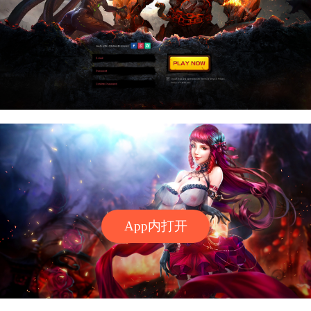
App内打开