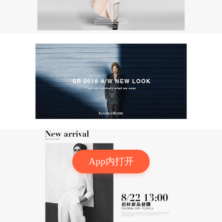
App内打开