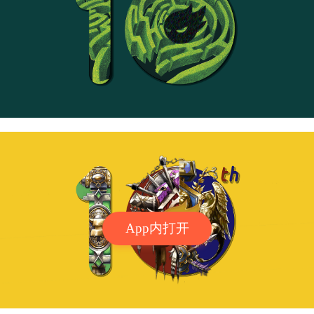
App内打开