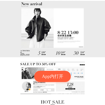
App内打开