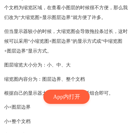
个文档为缩览区域，在查看小图层的时候很不方便，那么我
们改为“大缩览图+显示图层边界”就方便了许多。
但当显示器较小的时候，大缩览图会导致拖拉条过长，这时
候可以采用“小缩览图+图层边界”的显示方式或“中缩览图
+图层边界”显示方式。
图层缩览大小分为：小、中、大
缩览图内容分为：图层边界、整个文档
根据自己的显示器大小和使用习惯，灵活组合即可。
App内打开
小+图层边界
小+整个文档