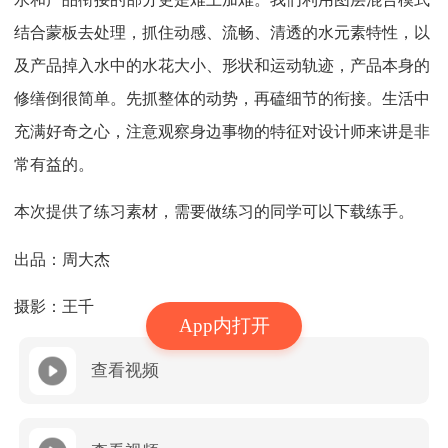
结合蒙板去处理，抓住动感、流畅、清透的水元素特性，以
及产品掉入水中的水花大小、形状和运动轨迹，产品本身的
修缮倒很简单。先抓整体的动势，再磕细节的衔接。生活中
充满好奇之心，注意观察身边事物的特征对设计师来讲是非
常有益的。
本次提供了练习素材，需要做练习的同学可以下载练手。
出品：周大杰
摄影：王千
App内打开
查看视频