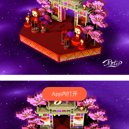
App内打开