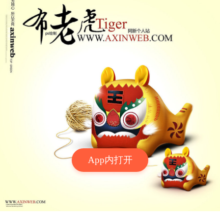
App内打开