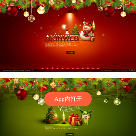
App内打开