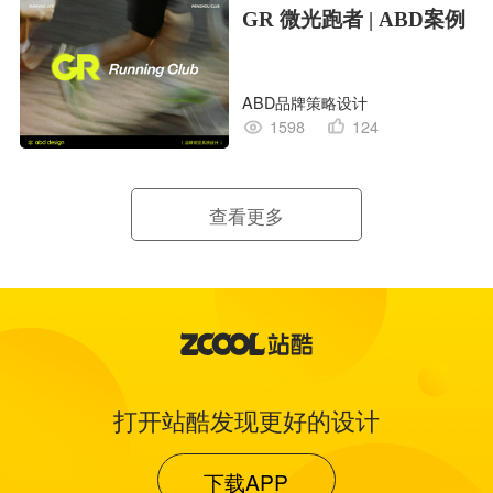
GR 微光跑者 | ABD案例
ABD品牌策略设计
1598
124
查看更多
打开站酷发现更好的设计
下载APP