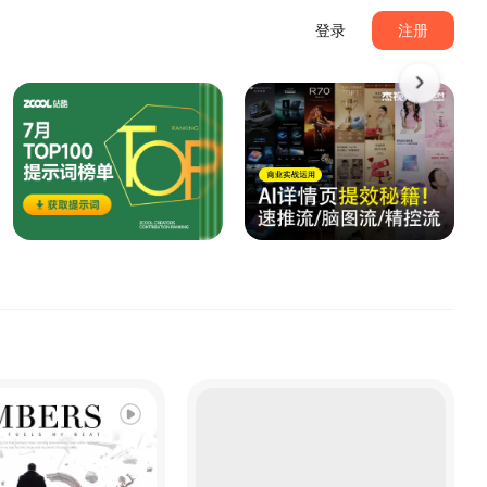
登录
注册