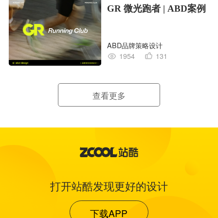
GR 微光跑者 | ABD案例
ABD品牌策略设计
1954
131
查看更多
打开站酷发现更好的设计
下载APP