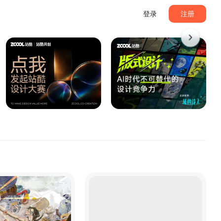
登录
注册