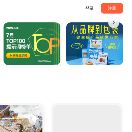
登录
注册